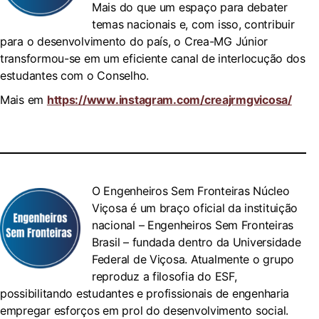
Mais do que um espaço para debater
temas nacionais e, com isso, contribuir
para o desenvolvimento do país, o Crea-MG Júnior
transformou-se em um eficiente canal de interlocução dos
estudantes com o Conselho.
Mais em
https://www.instagram.com/creajrmgvicosa/
O Engenheiros Sem Fronteiras Núcleo
Viçosa é um braço oficial da instituição
nacional – Engenheiros Sem Fronteiras
Brasil – fundada dentro da Universidade
Federal de Viçosa. Atualmente o grupo
reproduz a filosofia do ESF,
possibilitando estudantes e profissionais de engenharia
empregar esforços em prol do desenvolvimento social.