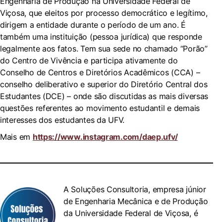
Engenharia de Produção na Universidade Federal de
Viçosa, que eleitos por processo democrático e legítimo,
dirigem a entidade durante o período de um ano. É
também uma instituição (pessoa jurídica) que responde
legalmente aos fatos. Tem sua sede no chamado “Porão”
do Centro de Vivência e participa ativamente do
Conselho de Centros e Diretórios Acadêmicos (CCA) –
conselho deliberativo e superior do Diretório Central dos
Estudantes (DCE) – onde são discutidas as mais diversas
questões referentes ao movimento estudantil e demais
interesses dos estudantes da UFV.
Mais em
https://www.instagram.com/daep.ufv/
A Soluções Consultoria, empresa júnior
de Engenharia Mecânica e de Produção
da Universidade Federal de Viçosa, é