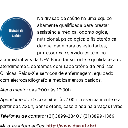
Na divisão de saúde há uma equipe
altamente qualificada para prestar
assistência médica, odontológica,
nutricional, psicológica e fisioterápica
de qualidade para os estudantes,
professores e servidores técnico-
administrativos da UFV. Para dar suporte e qualidade aos
atendimentos, contamos com Laboratório de Análises
Clínicas, Raios-X e serviços de enfermagem, equipado
com eletrocardiógrafo e medicamentos básicos.
Atendimento:
das 7:00h às 19:00h
Agendamento de consultas:
às 7:00h presencialmente e a
partir das 7:30h, por telefone, caso ainda haja vagas livres
Telefones de contato:
(31)3899-2340 / (31)3899-1369
Maiores Informações:
http://www.dsa.ufv.br/