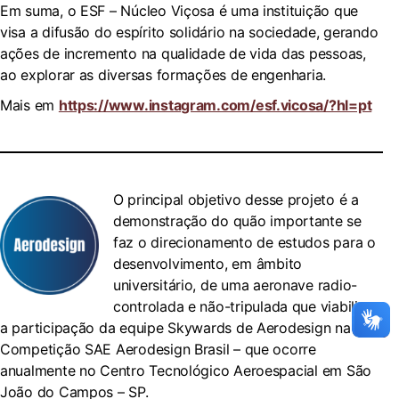
Em suma, o ESF – Núcleo Viçosa é uma instituição que
visa a difusão do espírito solidário na sociedade, gerando
ações de incremento na qualidade de vida das pessoas,
ao explorar as diversas formações de engenharia.
Mais em
https://www.instagram.com/esf.vicosa/?hl=pt
O principal objetivo desse projeto é a
demonstração do quão importante se
faz o direcionamento de estudos para o
desenvolvimento, em âmbito
universitário, de uma aeronave radio-
controlada e não-tripulada que viabilize
a participação da equipe Skywards de Aerodesign na
Competição SAE Aerodesign Brasil – que ocorre
anualmente no Centro Tecnológico Aeroespacial em São
João do Campos – SP.