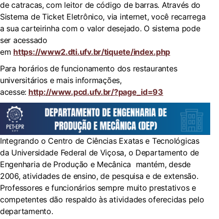
de catracas, com leitor de código de barras. Através do
Sistema de Ticket Eletrônico, via internet, você recarrega
a sua carteirinha com o valor desejado. O sistema pode
ser acessado
em
https://www2.dti.ufv.br/tiquete/index.php
Para horários de funcionamento dos restaurantes
universitários e mais informações,
acesse:
http://www.pcd.ufv.br/?page_id=93
Integrando o Centro de Ciências Exatas e Tecnológicas
da Universidade Federal de Viçosa, o Departamento de
Engenharia de Produção e Mecânica mantém, desde
2006, atividades de ensino, de pesquisa e de extensão.
Professores e funcionários sempre muito prestativos e
competentes dão respaldo às atividades oferecidas pelo
departamento.