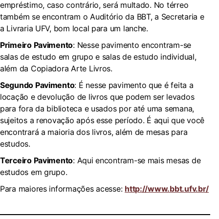
empréstimo, caso contrário, será multado. No térreo
também se encontram o Auditório da BBT, a Secretaria e
a Livraria UFV, bom local para um lanche.
Primeiro Pavimento
: Nesse pavimento encontram-se
salas de estudo em grupo e salas de estudo individual,
além da Copiadora Arte Livros.
Segundo Pavimento
: É nesse pavimento que é feita a
locação e devolução de livros que podem ser levados
para fora da biblioteca e usados por até uma semana,
sujeitos a renovação após esse período. É aqui que você
encontrará a maioria dos livros, além de mesas para
estudos.
Terceiro Pavimento
: Aqui encontram-se mais mesas de
estudos em grupo.
Para maiores informações acesse:
http://www.bbt.ufv.br/