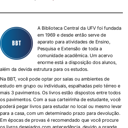
A Biblioteca Central da UFV foi fundada
em 1969 e desde então serve de
aparato para atividades de Ensino,
Pesquisa e Extensão de toda a
comunidade acadêmica. Um acervo
enorme está a disposição dos alunos,
além da devida estrutura para os estudos.
Na BBT, você pode optar por salas ou ambientes de
estudo em grupo ou individuais, espalhadas pelo térreo e
mais 3 pavimentos. Os livros estão dispostos entre todos
os pavimentos. Com a sua carteirinha de estudante, você
poderá pegar livros para estudar no local ou mesmo levar
para a casa, com um determinado prazo para devolução.
Em épocas de provas é recomendado que você procure
os livros desejados com antecedência, devido a grande