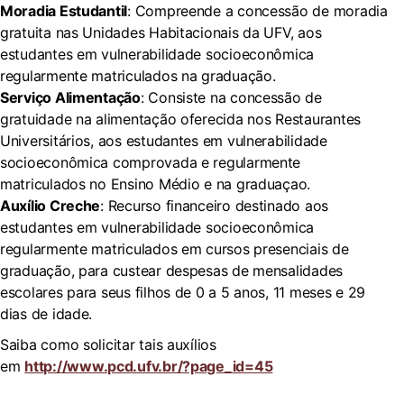
Moradia Estudantil
: Compreende a concessão de moradia
gratuita nas Unidades Habitacionais da UFV, aos
estudantes em vulnerabilidade socioeconômica
regularmente matriculados na graduação.
Serviço Alimentação
: Consiste na concessão de
gratuidade na alimentação oferecida nos Restaurantes
Universitários, aos estudantes em vulnerabilidade
socioeconômica comprovada e regularmente
matriculados no Ensino Médio e na graduaçao.
Auxílio Creche
: Recurso financeiro destinado aos
estudantes em vulnerabilidade socioeconômica
regularmente matriculados em cursos presenciais de
graduação, para custear despesas de mensalidades
escolares para seus filhos de 0 a 5 anos, 11 meses e 29
dias de idade.
Saiba como solicitar tais auxílios
em
http://www.pcd.ufv.br/?page_id=45