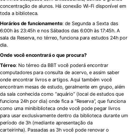
concentração de alunos. Há conexão Wi-Fi disponível em
toda a biblioteca.
Horários de funcionamento
: de Segunda a Sexta das
6:00h às 23:45h e nos Sábados das 6:00h às 17:45h. A
sala da Reserva, no térreo, funciona para estudos 24h por
dia.
Onde você encontrará o que procura?
Térreo
: No térreo da BBT você poderá encontrar
computadores para consulta de acervo, e assim saber
onde encontrar livros e artigos. Aqui também você
encontram mesas de estudo, geralmente em grupo, além
da sala conhecida como “aquário” (local de estudos que
funciona 24h por dia) onde fica a “Reserva”, que funciona
como uma minibiblioteca onde você pode pegar livros
para usar exclusivamente dentro da biblioteca durante um
período de 3h (mediante apresentação da
carteirinha). Passadas as 3h você pode renovar o