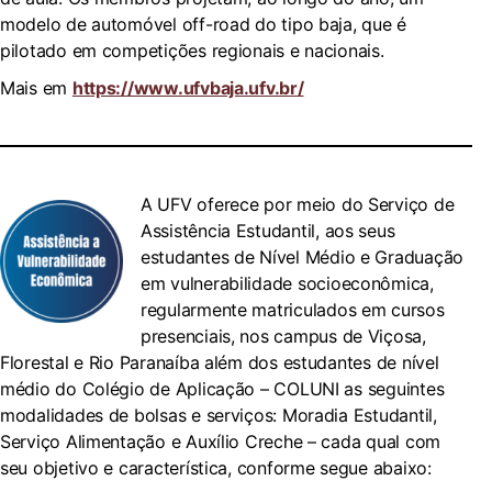
modelo de automóvel off-road do tipo baja, que é
pilotado em competições regionais e nacionais.
Mais em
https://www.ufvbaja.ufv.br/
A UFV oferece por meio do Serviço de
Assistência Estudantil, aos seus
estudantes de Nível Médio e Graduação
em vulnerabilidade socioeconômica,
regularmente matriculados em cursos
presenciais, nos campus de Viçosa,
Florestal e Rio Paranaíba além dos estudantes de nível
médio do Colégio de Aplicação – COLUNI as seguintes
modalidades de bolsas e serviços: Moradia Estudantil,
Serviço Alimentação e Auxílio Creche – cada qual com
seu objetivo e característica, conforme segue abaixo: