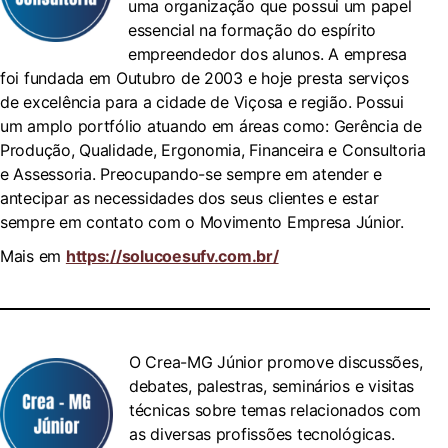
uma organização que possui um papel
essencial na formação do espírito
empreendedor dos alunos. A empresa
foi fundada em Outubro de 2003 e hoje presta serviços
de excelência para a cidade de Viçosa e região. Possui
um amplo portfólio atuando em áreas como: Gerência de
Produção, Qualidade, Ergonomia, Financeira e Consultoria
e Assessoria. Preocupando-se sempre em atender e
antecipar as necessidades dos seus clientes e estar
sempre em contato com o Movimento Empresa Júnior.
Mais em
https://solucoesufv.com.br/
O Crea-MG Júnior promove discussões,
debates, palestras, seminários e visitas
técnicas sobre temas relacionados com
as diversas profissões tecnológicas.