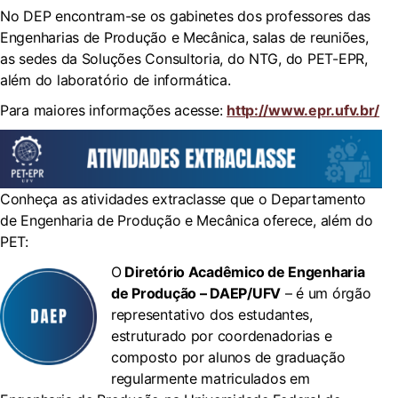
No DEP encontram-se os gabinetes dos professores das
Engenharias de Produção e Mecânica, salas de reuniões,
as sedes da Soluções Consultoria, do NTG, do PET-EPR,
além do laboratório de informática.
Para maiores informações acesse:
http://www.epr.ufv.br/
Conheça as atividades extraclasse que o Departamento
de Engenharia de Produção e Mecânica oferece, além do
PET:
O
Diretório Acadêmico de Engenharia
de Produção – DAEP/UFV
– é um órgão
representativo dos estudantes,
estruturado por coordenadorias e
composto por alunos de graduação
regularmente matriculados em