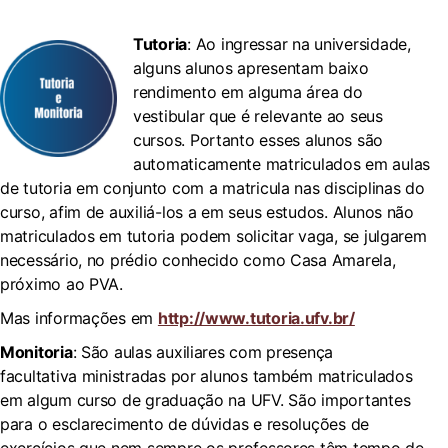
Tutoria
: Ao ingressar na universidade,
alguns alunos apresentam baixo
rendimento em alguma área do
vestibular que é relevante ao seus
cursos. Portanto esses alunos são
automaticamente matriculados em aulas
de tutoria em conjunto com a matricula nas disciplinas do
curso, afim de auxiliá-los a em seus estudos. Alunos não
matriculados em tutoria podem solicitar vaga, se julgarem
necessário, no prédio conhecido como Casa Amarela,
próximo ao PVA.
Mas informações em
http://www.tutoria.ufv.br/
Monitoria
: São aulas auxiliares com presença
facultativa ministradas por alunos também matriculados
em algum curso de graduação na UFV. São importantes
para o esclarecimento de dúvidas e resoluções de